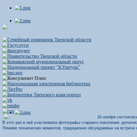
16 ноября состоялас
В этот раз в ней участвовали фотографы старшего поколения: делили
Помимо технических моментов, традиционно обсуждаемых на встрече 