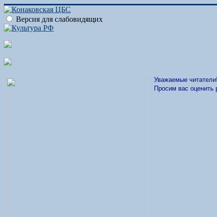
Версия для слабовидящих
Уважаемые читатели
Просим вас оценить 