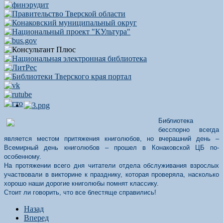
Библиотека
бесспорно всегда
является местом притяжения книголюбов, но вчерашний день –
Всемирный день книголюбов – прошел в Конаковской ЦБ по-
особенному.
На протяжении всего дня читатели отдела обслуживания взрослых
участвовали в викторине к празднику, которая проверяла, насколько
хорошо наши дорогие книголюбы помнят классику.
Стоит ли говорить, что все блестяще справились!
Назад
Вперед