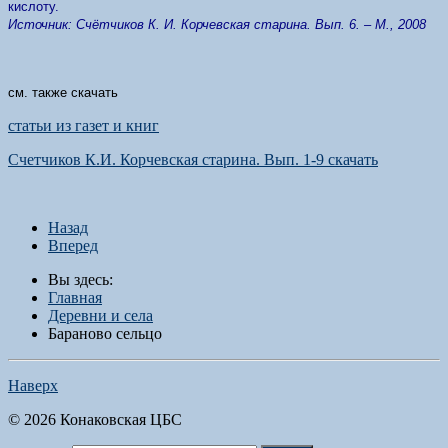
кислоту.
Источник: Счётчиков К. И. Корчевская старина. Вып. 6. – М., 2008
см. также скачать
статьи из газет и книг
Счетчиков К.И. Корчевская старина. Вып. 1-9 скачать
Назад
Вперед
Вы здесь:
Главная
Деревни и села
Бараново сельцо
Наверх
© 2026 Конаковская ЦБС