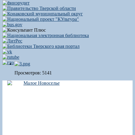
Просмотров: 5141