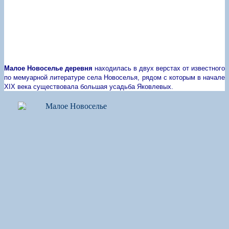
Малое Новоселье деревня
находилась в двух верстах от известного
по мемуарной литературе села Новоселья, рядом с которым в начале
XIX
века существовала большая усадьба Яковлевых.