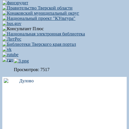
Просмотров: 7517