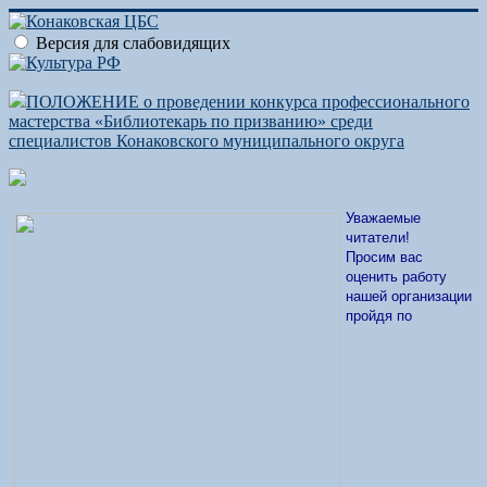
Версия для слабовидящих
ПОЛОЖЕНИЕ о проведении конкурса профессионального
мастерства «Библиотекарь по призванию» среди
специалистов Конаковского муниципального округа
Уважаемые
читатели!
Просим вас
оценить работу
нашей организации
пройдя по