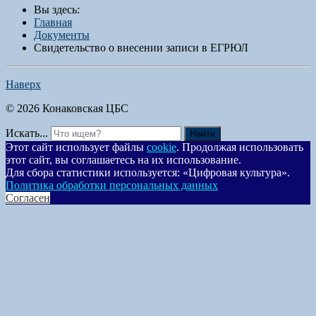
Вы здесь:
Главная
Документы
Свидетельство о внесении записи в ЕГРЮЛ
Наверх
© 2026 Конаковская ЦБС
Искать...
Найти
Этот сайт использует файлы
cookie
. Продолжая использовать
этот сайт, вы соглашаетесь на их использование.
Для сбора статистики используется: «Цифровая культура».
Политика обработки персональных данных
Согласен