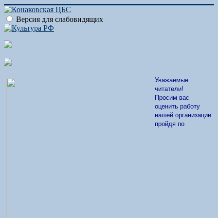
Версия для слабовидящих
Уважаемые
читатели!
Просим вас
оценить работу
нашей организации
пройдя по