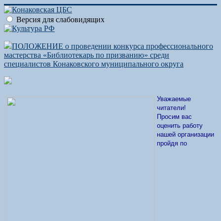
Версия для слабовидящих
ПОЛОЖЕНИЕ о проведении конкурса профессионального
мастерства «Библиотекарь по призванию» среди
специалистов Конаковского муниципального округа
Уважаемые
читатели!
Просим вас
оценить работу
нашей организации
пройдя по