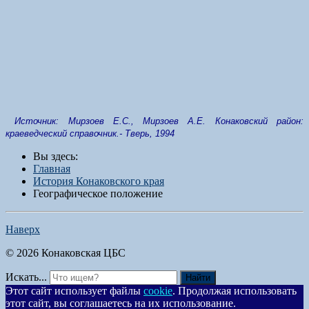
Источник: Мирзоев Е.С., Мирзоев А.Е. Конаковский район:
краеведческий справочник.- Тверь, 1994
Вы здесь:
Главная
История Конаковского края
Географическое положение
Наверх
© 2026 Конаковская ЦБС
Искать...
Найти
Этот сайт использует файлы
cookie
. Продолжая использовать
этот сайт, вы соглашаетесь на их использование.