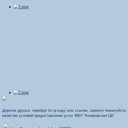
Дорогие друзья, перейдя по qr-коду или ссылке, оцените пожалуйста
качество условий предоставления услуг МБУ "Конаковская ЦБ"