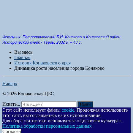
Источник: Петропавловский Б.И. Конаково и Конаковский район:
Исторический очерк.- Тверь, 2002 г. – 43 с.
Вы здесь:
Главная
История Конаковского края
Динамика роста населения города Конаково
Наверх
© 2026 Конаковская ЦБС
Искать...
Найти
Этот сайт использует файлы
cookie
. Продолжая использовать
этот сайт, вы соглашаетесь на их использование.
Для сбора статистики используется: «Цифровая культура».
Политика обработки персональных данных
Согласен