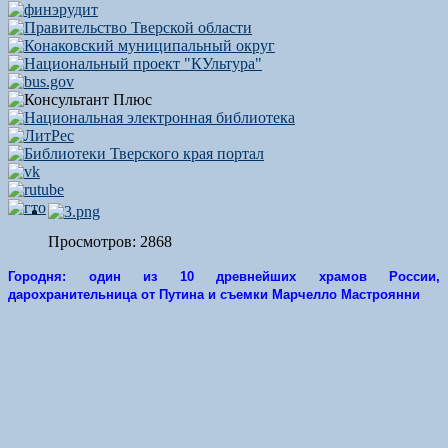
Просмотров: 2868
Городня: один из 10 древнейших храмов России,
дарохранительница от Путина и съемки Марчелло Мастроянни