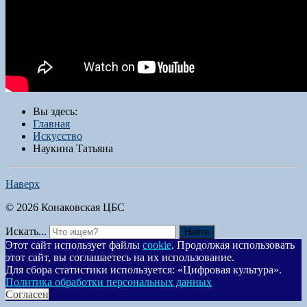
Вы здесь:
Главная
Искусство
Наукина Татьяна
Наверх
© 2026 Конаковская ЦБС
Искать...
Найти
Этот сайт использует файлы
cookie
. Продолжая использовать
этот сайт, вы соглашаетесь на их использование.
Для сбора статистики используется: «Цифровая культура».
Политика обработки персональных данных
Согласен