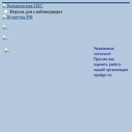
Версия для слабовидящих
Уважаемые
читатели!
Просим вас
оценить работу
нашей организации
пройдя по