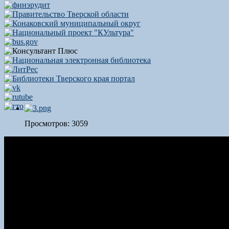
Просмотров: 3059