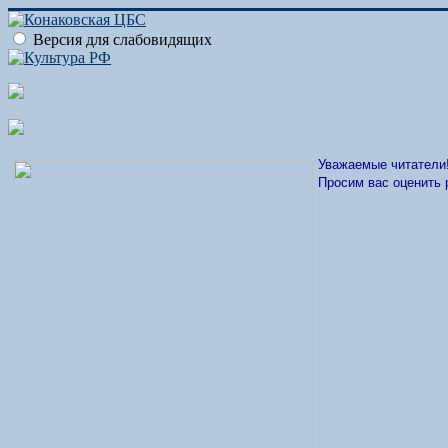
Версия для слабовидящих
Уважаемые читатели
Просим вас оценить 