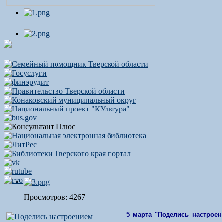
Просмотров: 4267
5 марта "Поделись настроен