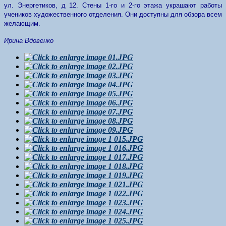
ул. Энергетиков, д 12. Стены 1-го и 2-го этажа украшают работы
учеников художественного отделения. Они доступны для обзора всем
желающим.
Ирина Вдовенко