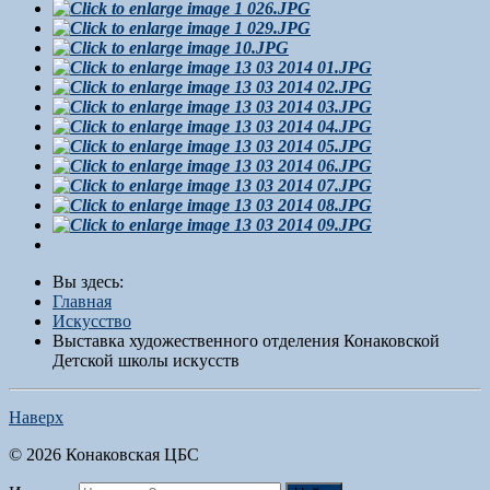
Вы здесь:
Главная
Искусство
Выставка художественного отделения Конаковской
Детской школы искусств
Наверх
© 2026 Конаковская ЦБС