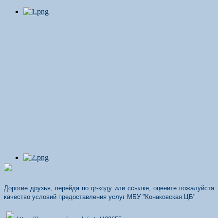
Дорогие друзья, перейдя по qr-коду или ссылке, оцените пожалуйста
качество условий предоставления услуг МБУ "Конаковская ЦБ"