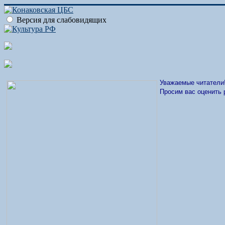
Версия для слабовидящих
Уважаемые читатели
Просим вас оценить 