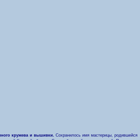
нного кружева и вышивки.
Сохранилось имя мастерицы, родившейся