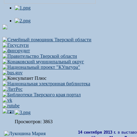
Просмотров: 3863
14 сентября 2013 г.
в выставо