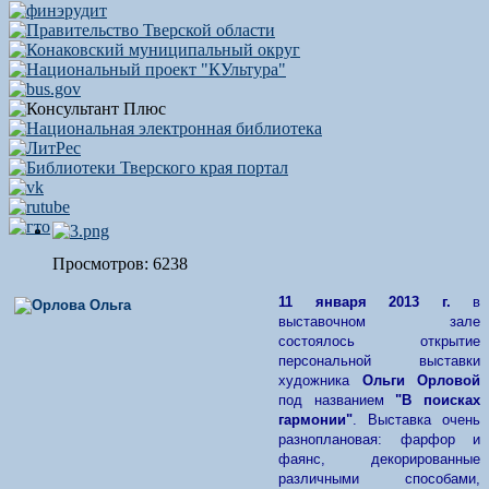
Просмотров: 6238
11 января 2013 г.
в
выставочном зале
состоялось открытие
персональной выставки
художника
Ольги Орловой
под названием
"В поисках
гармонии"
. Выставка очень
разноплановая: фарфор и
фаянс, декорированные
различными способами,