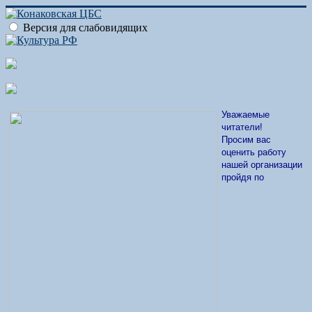
Версия для слабовидящих
Уважаемые
читатели!
Просим вас
оценить работу
нашей организации
пройдя по