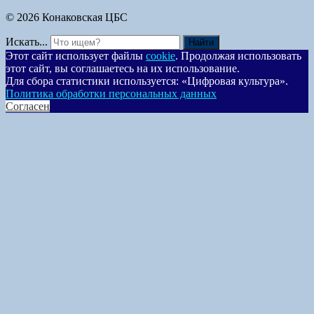
© 2026 Конаковская ЦБС
Искать...
Найти
Этот сайт использует файлы
cookie
. Продолжая использовать
этот сайт, вы соглашаетесь на их использование.
Для сбора статистики используется: «Цифровая культура».
Политика обработки персональных данных
Согласен