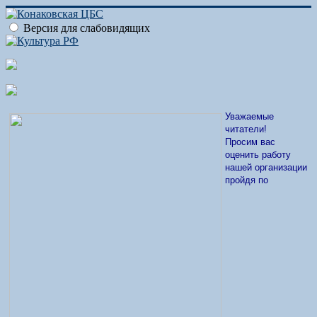
Версия для слабовидящих
Уважаемые
читатели!
Просим вас
оценить работу
нашей организации
пройдя по