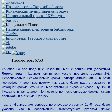
Просмотров: 6753
Изначально все подобные названия были склоняемыми (вспомним
Лермонтова
: «Недаром помнит вся Россия про день Бородина!»).
Первоначально несклоняемые формы употреблялись лишь в речи
географов и военных, потому как важно было давать названия в
исходной форме, чтобы не было путаницы: Киров и Кирово, Пушкин и
Пушкино и так далее. Но постепенно несклоняемые формы стали
проникать и в письменную речь.
Так, в «Грамматике современного русского языка» 1970 года было
указано, что в современном литературном русском языке