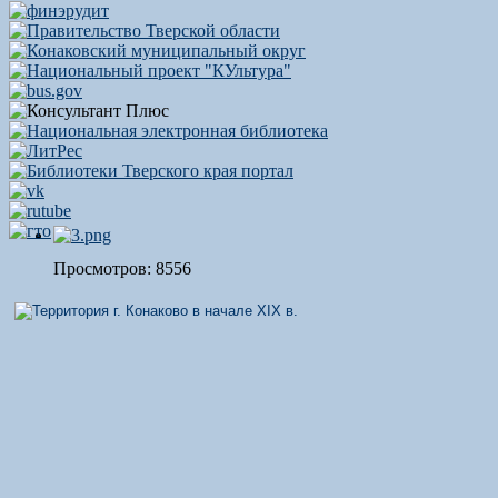
Просмотров: 8556