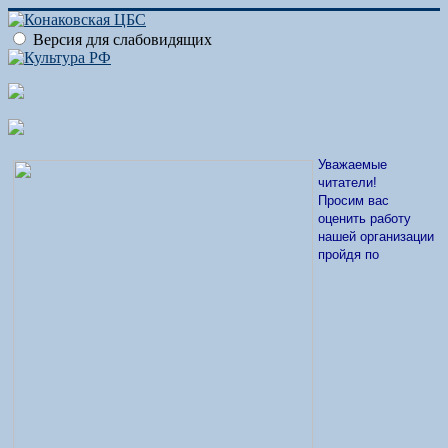
Версия для слабовидящих
Уважаемые
читатели!
Просим вас
оценить работу
нашей организации
пройдя по