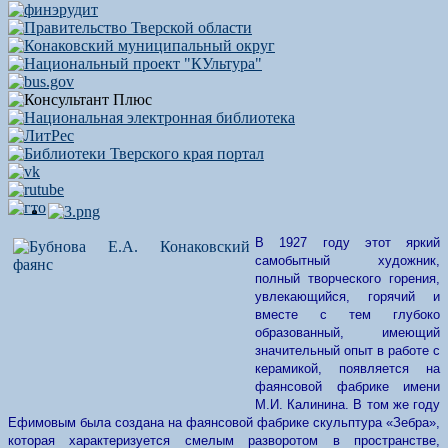
В 1927 году этот яркий
самобытный художник,
полный творческого горения,
увлекающийся, горячий и
вместе с тем глубоко
образованный, имеющий
значительный опыт в работе с
керамикой, появляется на
фаянсовой фабрике имени
М.И. Калинина. В том же году
Ефимовым была создана на фаянсовой фабрике скульптура «Зебра»,
которая характеризуется смелым разворотом в пространстве,