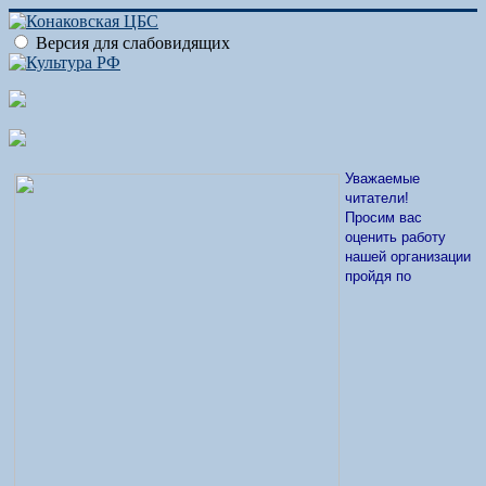
Версия для слабовидящих
Уважаемые
читатели!
Просим вас
оценить работу
нашей организации
пройдя по