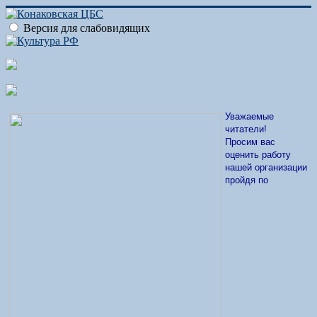
Версия для слабовидящих
Уважаемые
читатели!
Просим вас
оценить работу
нашей организации
пройдя по