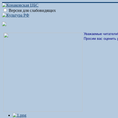
Версия для слабовидящих
Уважаемые читатели
Просим вас оценить 