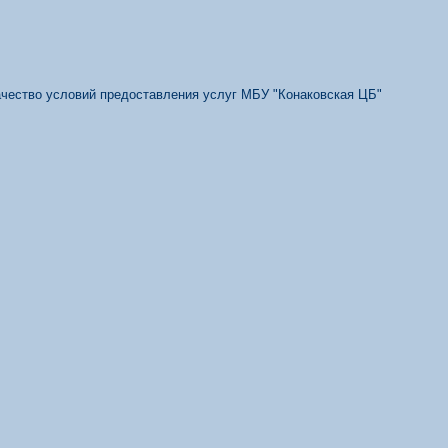
качество условий предоставления услуг МБУ "Конаковская ЦБ"