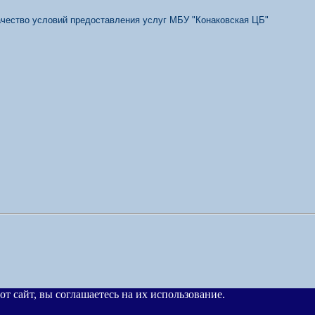
качество условий предоставления услуг МБУ "Конаковская ЦБ"
от сайт, вы соглашаетесь на их использование.