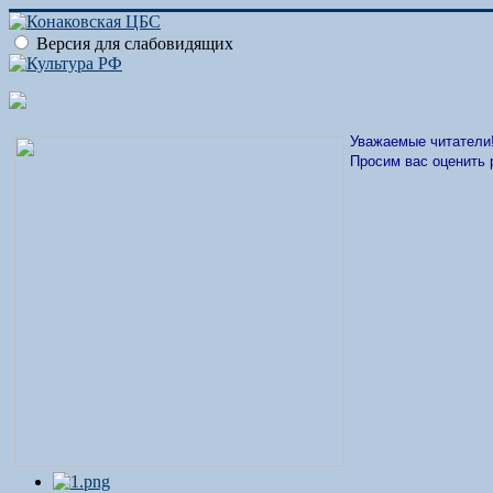
Версия для слабовидящих
Уважаемые читатели
Просим вас оценить 