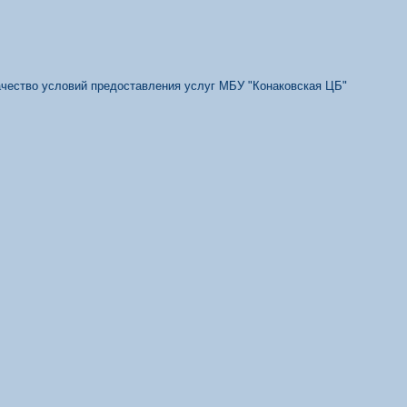
качество условий предоставления услуг МБУ "Конаковская ЦБ"