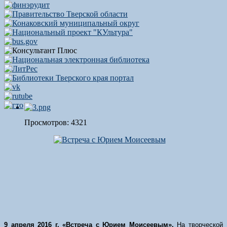
Просмотров: 4321
9 апреля 2016 г. «Встреча с Юрием Моисеевым».
На творческой