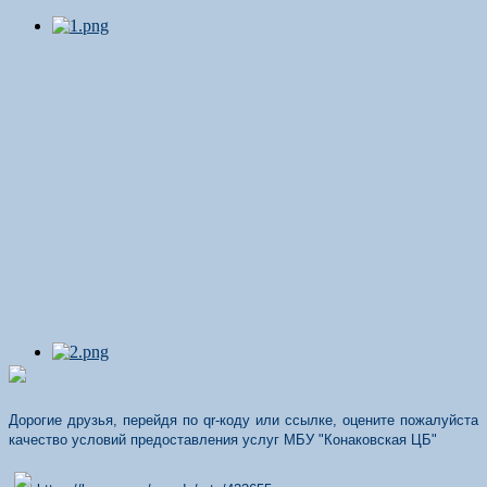
Дорогие друзья, перейдя по qr-коду или ссылке, оцените пожалуйста
качество условий предоставления услуг МБУ "Конаковская ЦБ"