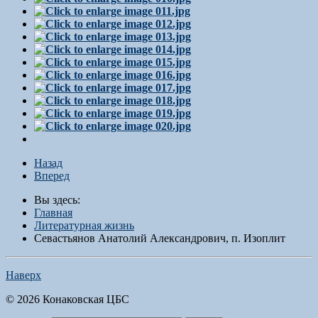
Назад
Вперед
Вы здесь:
Главная
Литературная жизнь
Севастьянов Анатолий Александрович, п. Изоплит
Наверх
© 2026 Конаковская ЦБС