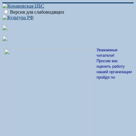
Версия для слабовидящих
Уважаемые
читатели!
Просим вас
оценить работу
нашей организации
пройдя по