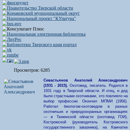
Просмотров: 6285
Севастьянов Анатолий Александрович
(1931 - 2015).
Охотовед, писатель. Родился в
1931 году в Тверской области. И отец, и дед
были страстными охотниками, это повлияло на
выбор профессии. Окончил МПМИ (1956).
Работал биологом-охотоведом в разных
охотничьих и природоохранных организациях
— в Тюменской области (охотовед ГОИ),
Костромской (руководитель Костромского
государственного заказника), на Камчатке