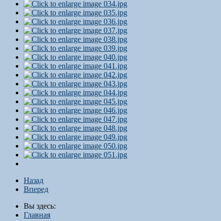
Назад
Вперед
Вы здесь:
Главная