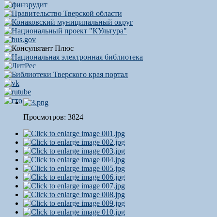
Просмотров: 3824