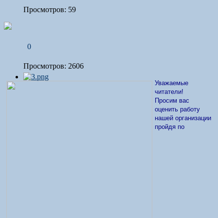
Просмотров: 59
0
Просмотров: 2606
Уважаемые
читатели!
Просим вас
оценить работу
нашей организации
пройдя по