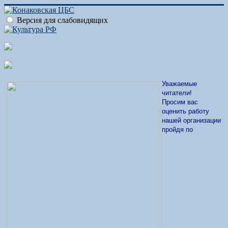
Версия для слабовидящих
Уважаемые
читатели!
Просим вас
оценить работу
нашей организации
пройдя по