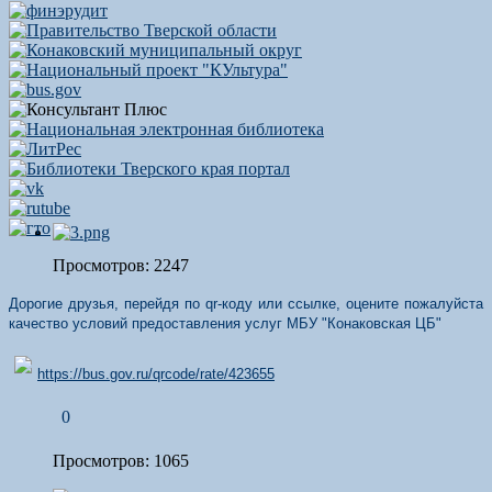
Просмотров: 2247
Дорогие друзья, перейдя по qr-коду или ссылке, оцените пожалуйста
качество условий предоставления услуг МБУ "Конаковская ЦБ"
https://bus.gov.ru/qrcode/rate/423655
0
Просмотров: 1065