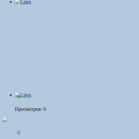
0
Просмотров: 0
0