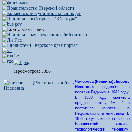
Просмотров: 3856
Чичерова (Репкина) Любовь
Ивановна
родилась в
поселке Редкино в 1942 году.
В 1959 году окончила
среднюю школу № 1 и
поступила работать на
Редкинский опытный завод. В
1973 году закончила заочно
Калининский химико-
технологический техникум.