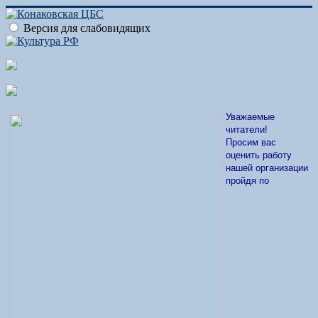
Версия для слабовидящих
Уважаемые
читатели!
Просим вас
оценить работу
нашей организации
пройдя по