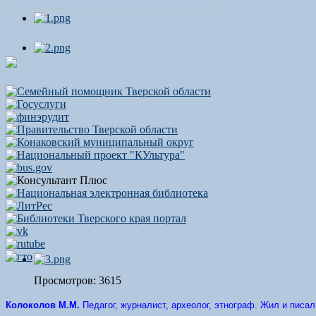
Просмотров: 3615
Колоколов М.М.
Педагог, журналист, археолог, этнограф. Жил и писал в