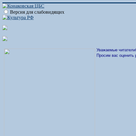
Версия для слабовидящих
Уважаемые читатели
Просим вас оценить 