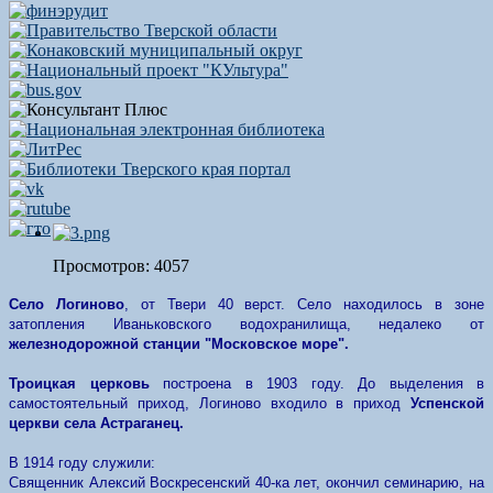
Просмотров: 4057
Село Логиново
, от Твери 40 верст. Село находилось в зоне
затопления Иваньковского водохранилища, недалеко от
железнодорожной
станции "Московское море".
Троицкая церковь
построена в 1903 году. До выделения в
самостоятельный приход, Логиново входило в приход
Успенской
церкви села Астраганец.
В 1914 году служили:
Священник Алексий Воскресенский 40-ка лет, окончил семинарию, на