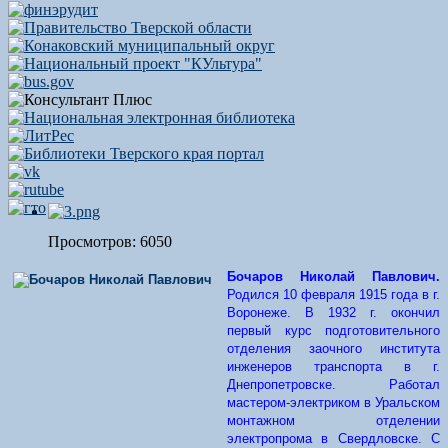
Просмотров: 6050
Бочаров Николай Павлович
.
Родился 10 февраля 1915 года в г.
Воронеже. В 1932 г. окончил
первый курс подготовительного
отделения заочного института
инженеров транспорта в г.
Днепропетровске. Работал
мастером-электриком в Уральском
монтажном отделении
электропрома в Свердловске. С