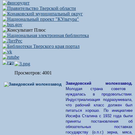
Просмотров: 4001
Завидовский молокозавод.
Молодая страна советов
нуждалась в продовольствии.
Индустриализация подразумевала,
что рабочий класс должен был
питаться хорошо. По инициативе
Иосифа Сталина с 1932 года были
приняты постановления об
обязательных поставках
государству (о.п.г.) зерна, мяса,