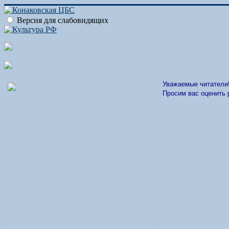
Версия для слабовидящих
Уважаемые читатели
Просим вас оценить 