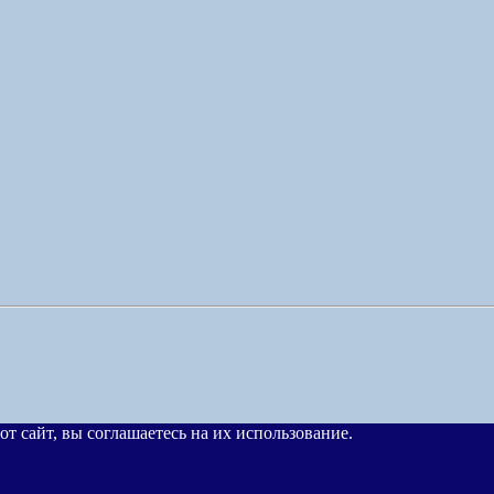
от сайт, вы соглашаетесь на их использование.