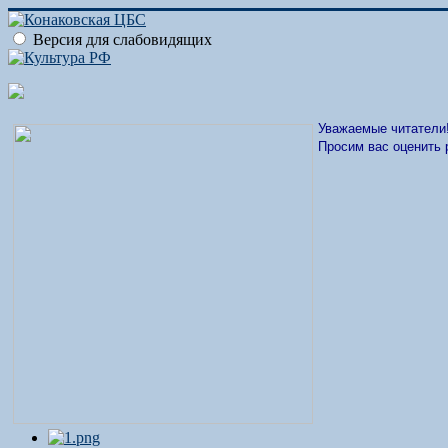
Версия для слабовидящих
Уважаемые читатели
Просим вас оценить 