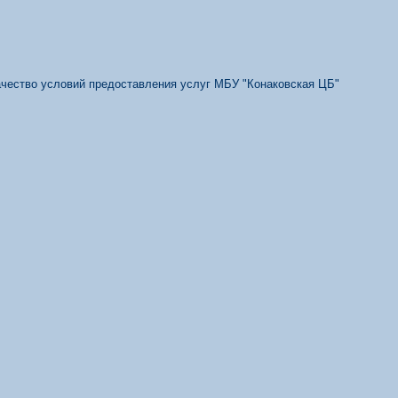
качество условий предоставления услуг МБУ "Конаковская ЦБ"