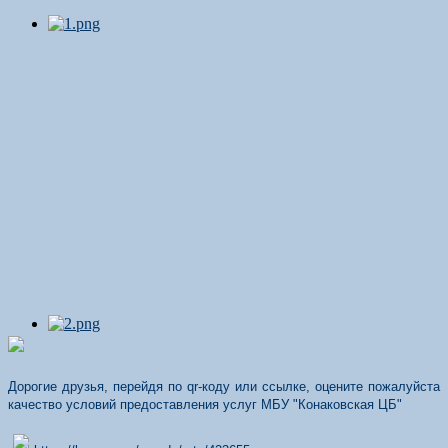
Дорогие друзья, перейдя по qr-коду или ссылке, оцените пожалуйста
качество условий предоставления услуг МБУ "Конаковская ЦБ"