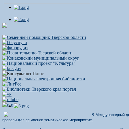
В Международный де
провели для ее членов тематическое мероприятие.