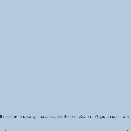
ЦБ посетили местную организацию Всероссийского общества слепых и