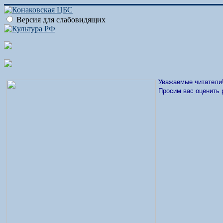
Версия для слабовидящих
Уважаемые читатели
Просим вас оценить 