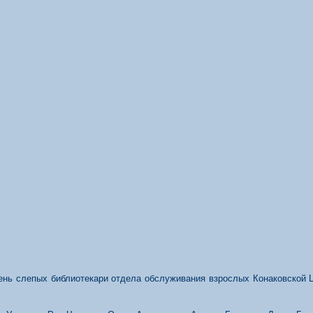
нь слепых библиотекари отдела обслуживания взрослых Конаковской 