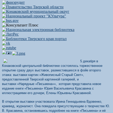
5 декабря в
Конаковской центральной библиотеке состоялось торжественное
открытие сразу двух выставок, разместившихся в фойе второго
этажа: выставки картин «Живописный Старый Свет»,
предоставленной Тверской картинной галереей, и
выставки «Нарядные «Письмена»», которая представила новое
издание книги «Письмена» Юрия Васильевича Красавина с
иллюстрациями его дочери, Елены Юрьевны Красавиной.
В открытии выставки участвовала Ирина Геннадьевна Вдовенко,
краевед, журналист. Она поведала присутствующим о творчестве Ю.
В. Красавина, остановившись подробнее на книге «Письмена» и её