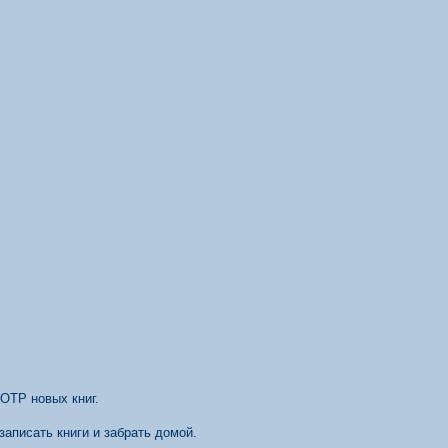
ОТР новых книг.
записать книги и забрать домой.