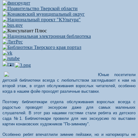
Юные посетители
детской библиотеки всегда с любопытством заглядывают к нам на
второй этаж, в отдел обслуживания взрослых читателей, особенно
когда в нашем фойе проходят различные выставки.
Поэтому библиотекари отдела обслуживания взрослых всегда с
радостью проводят экскурсии даже для самых маленьких
слушателей. В этот раз нашими гостями стали ребята из детского
сада №1. Библиотекари провели для них экскурсию по выставке
картин конаковских художников "По-зимнему".
Особенно ребят впечатлили зимние пейзажи, но и натюрморты не