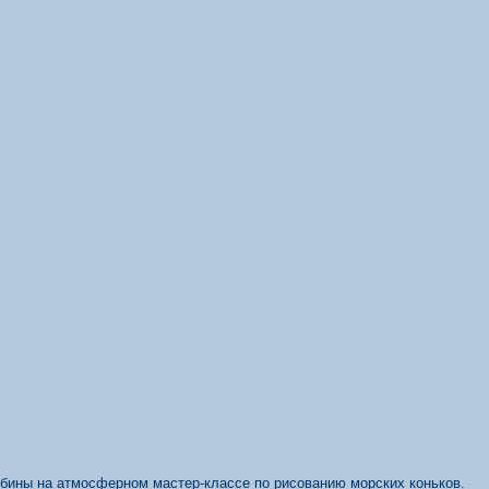
бины на атмосферном мастер-классе по рисованию морских коньков.