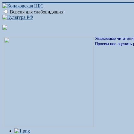
Версия для слабовидящих
Уважаемые читатели
Просим вас оценить 