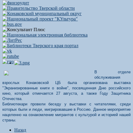
В отделе
обслуживания
взрослых Конаковской ЦБ была организована выставка
"Экранизированные книги о войне", посвященная Дню российского
кино, который отмечается 27 августа, а также Году Защитника
Отечества.
Библиотекари провели беседу у выставки с читателями, среди
которых были и люди, мигрировавшие в Россию. Данное мероприятие
нацеленно на ознакомление мигрантов с культурой и историей нашей
страны.
Назад