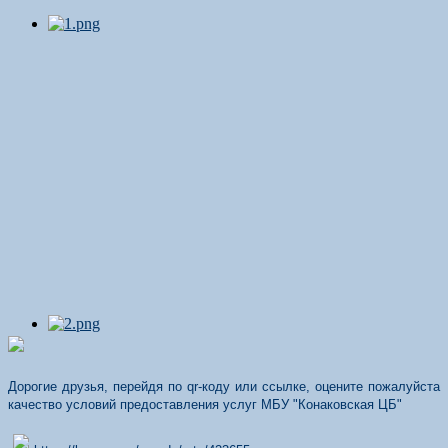
Дорогие друзья, перейдя по qr-коду или ссылке, оцените пожалуйста
качество условий предоставления услуг МБУ "Конаковская ЦБ"