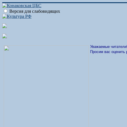
Версия для слабовидящих
Уважаемые читатели
Просим вас оценить 