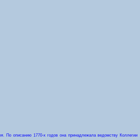
ея. По описанию 1770-х годов она принадлежала ведомству Коллегии