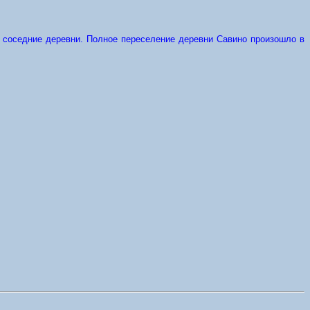
 соседние деревни. Полное переселение деревни Савино произошло в