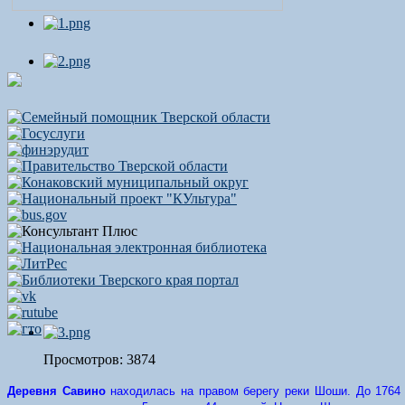
Просмотров: 3874
Деревня Савино
находилась на правом берегу реки Шоши. До 1764 