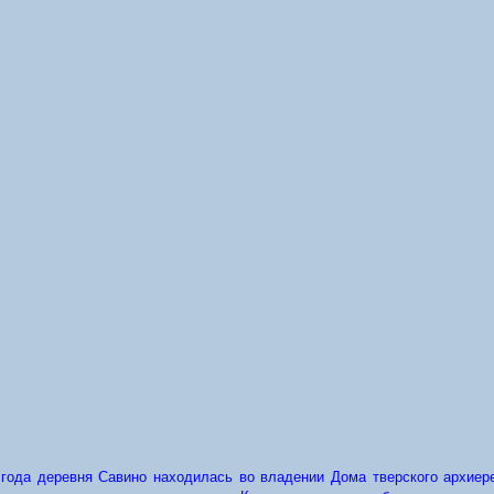
года деревня Савино находилась во владении Дома тверского архиер