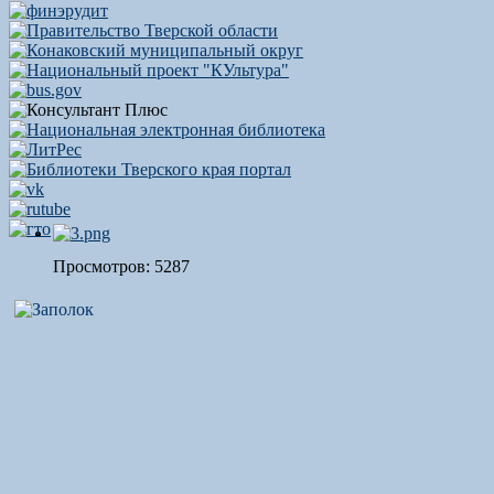
Просмотров: 5287