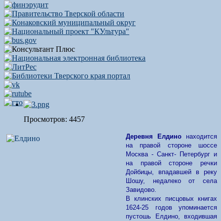
Просмотров: 4457
Деревня Елдино
находится
на правой стороне шоссе
Москва - Санкт- Петербург и
на правой стороне речки
Дойбицы, впадавшей в реку
Шошу, недалеко от села
Завидово.
В клинских писцовых книгах
1624-25 годов упоминается
пустошь Елдино, входившая