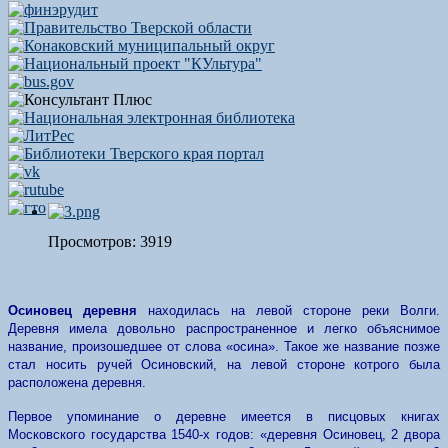
Просмотров: 3919
Осиновец деревня
находилась на левой стороне реки Волги.
Деревня имела довольно распространенное и легко объяснимое
название, произошедшее от слова «осина». Такое же название позже
стал носить ручей Осиновский, на левой стороне котрого была
расположена деревня.
Первое упоминание о деревне имеется в писцовых книгах
Московского государства 1540-х годов: «деревня Осиновец, 2 двора