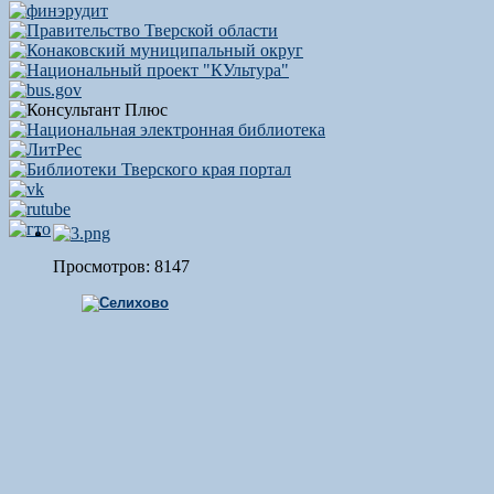
Просмотров: 8147