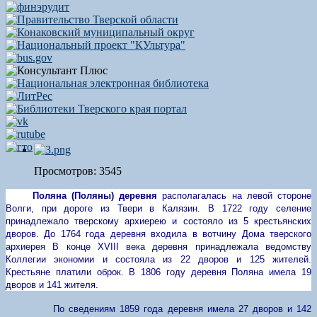
Просмотров: 3545
Поляна (Поляны)
деревня
располагалась на левой стороне
Волги, при дороге из Твери в Калязин. В 1722 году селение
принадлежало тверскому архиерею и состояло из 5 крестьянских
дворов. До 1764 года деревня входила в вотчину Дома тверского
архиерея В конце
XVIII
века деревня принадлежала ведомству
Коллегии экономии и состояла из 22 дворов и 125 жителей.
Крестьяне платили оброк. В 1806 году деревня Поляна имела 19
дворов и 141 жителя.
По сведениям 1859 года деревня имела 27 дворов и 142