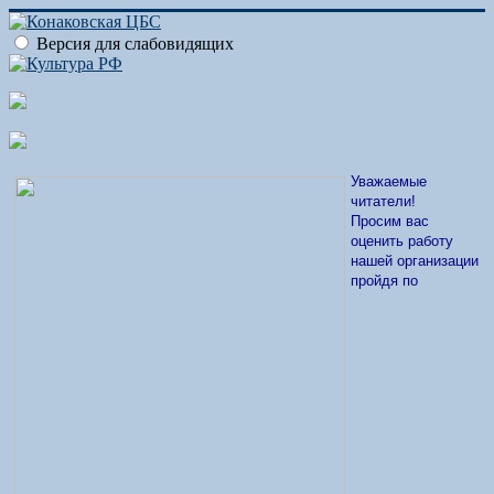
Версия для слабовидящих
Уважаемые
читатели!
Просим вас
оценить работу
нашей организации
пройдя по