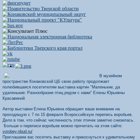
В музейном
пространстве Конаковской ЦБ свою работу продолжает
полюбившаяся посетителям выставка картин "Маленькие, да
удаленькие: Разнообразие птиц рядом с нами" Елены Юрьевны
Красавиной.
Автор выставки Елена Юрьевна обращает ваше внимание на
проходящую с 7 по 15 февраля Всероссийскую перепись воробьев.
Дело в том, что сейчас численность этих птичек заметно снизилась.
Больше о переписи воробьев можно прочитать на этом сайте:
vorobey.nbud.ru/
Приглашаем вас посетить выставку и прикоснуться к удивительному