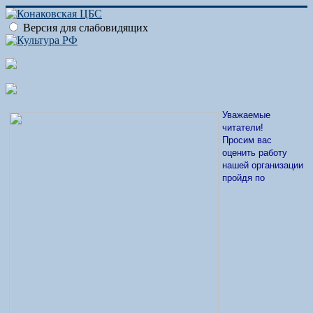
Версия для слабовидящих
Уважаемые
читатели!
Просим вас
оценить работу
нашей организации
пройдя по